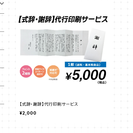
【式辞・謝辞】代行印刷サービス
¥2,000