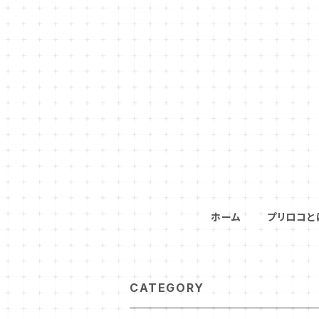
ホーム
プリロコと
CATEGORY