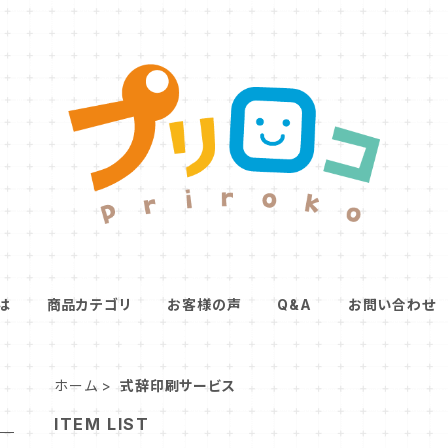
は
商品カテゴリ
お客様の声
Q&A
お問い合わせ
ホーム
式辞印刷サービス
ITEM LIST